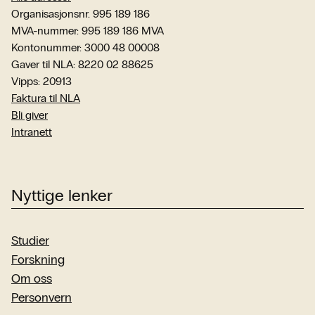
Organisasjonsnr. 995 189 186
MVA-nummer: 995 189 186 MVA
Kontonummer: 3000 48 00008
Gaver til NLA: 8220 02 88625
Vipps: 20913
Faktura til NLA
Bli giver
Intranett
Nyttige lenker
Studier
Forskning
Om oss
Personvern