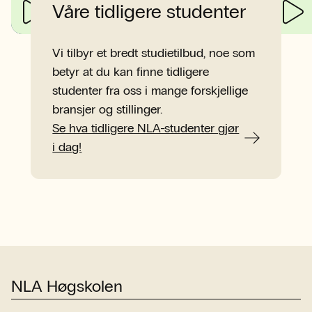
Våre tidligere studenter
Vi tilbyr et bredt studietilbud, noe som
betyr at du kan finne tidligere
studenter fra oss i mange forskjellige
bransjer og stillinger.
Se hva tidligere NLA-studenter gjør
i dag!
NLA Høgskolen