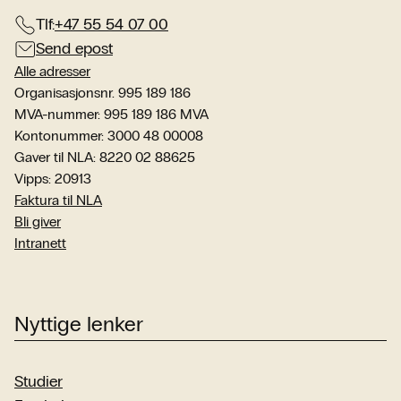
Tlf:
+47 55 54 07 00
Send epost
Alle adresser
Organisasjonsnr. 995 189 186
MVA-nummer: 995 189 186 MVA
Kontonummer: 3000 48 00008
Gaver til NLA: 8220 02 88625
Vipps: 20913
Faktura til NLA
Bli giver
Intranett
Nyttige lenker
Studier