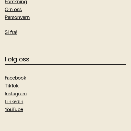
Forskning
Om oss
Personvern
Si fra!
Følg oss
Facebook
TikTok
Instagram
LinkedIn
YouTube