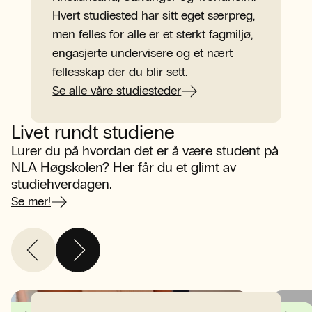
Hvert studiested har sitt eget særpreg,
men felles for alle er et sterkt fagmiljø,
engasjerte undervisere og et nært
fellesskap der du blir sett.
Se alle våre studiesteder
Livet rundt studiene
Lurer du på hvordan det er å være student på
NLA Høgskolen? Her får du et glimt av
studiehverdagen.
Se mer!