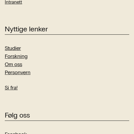
Intranett
Nyttige lenker
Studier
Forskning
Om oss
Personvern
Si fra!
Følg oss