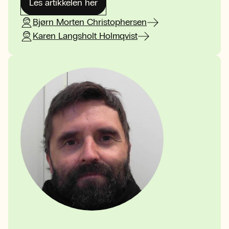
Les artikkelen her
Bjørn Morten Christophersen
Karen Langsholt Holmqvist