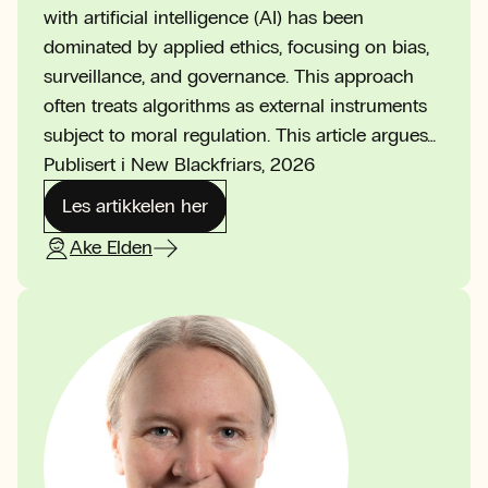
with artificial intelligence (AI) has been
dominated by applied ethics, focusing on bias,
surveillance, and governance. This approach
often treats algorithms as external instruments
subject to moral regulation. This article argues…
Publisert i New Blackfriars, 2026
Les artikkelen her
Ake Elden