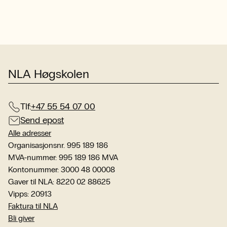
NLA Høgskolen
Tlf:
+47 55 54 07 00
Send epost
Alle adresser
Organisasjonsnr. 995 189 186
MVA-nummer: 995 189 186 MVA
Kontonummer: 3000 48 00008
Gaver til NLA: 8220 02 88625
Vipps: 20913
Faktura til NLA
Bli giver