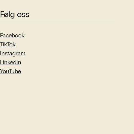
Følg oss
Facebook
TikTok
Instagram
LinkedIn
YouTube