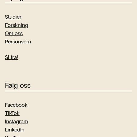
Studier
Forskning
Om oss
Personvern
Si fra!
Følg oss
Facebook
TikTok
Instagram
LinkedIn