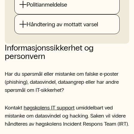
Politianmeldelse
Håndtering av mottatt varsel
Informasjonssikkerhet og
personvern
Har du spørsmål eller mistanke om falske e-poster
(phishing), datasvindel, dataangrep eller har andre
spørsmål om IT-sikkerhet?
Kontakt
høgskolens IT support
umiddelbart ved
mistanke om datasvindel og hacking. Saken vil videre
håndteres av høgskolens Incident Respons Team (IRT).