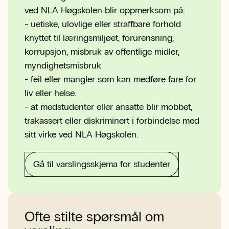
ved NLA Høgskolen blir oppmerksom på:
- uetiske, ulovlige eller straffbare forhold
knyttet til læringsmiljøet, forurensning,
korrupsjon, misbruk av offentlige midler,
myndighetsmisbruk
- feil eller mangler som kan medføre fare for
liv eller helse.
- at medstudenter eller ansatte blir mobbet,
trakassert eller diskriminert i forbindelse med
sitt virke ved NLA Høgskolen.
Gå til varslingsskjema for studenter
Ofte stilte spørsmål om