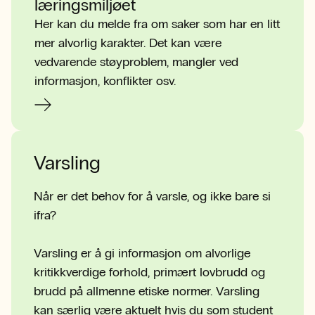
læringsmiljøet
Her kan du melde fra om saker som har en litt
mer alvorlig karakter. Det kan være
vedvarende støyproblem, mangler ved
informasjon, konflikter osv.
Varsling
Når er det behov for å varsle, og ikke bare si
ifra?
Varsling er å gi informasjon om alvorlige
kritikkverdige forhold, primært lovbrudd og
brudd på allmenne etiske normer. Varsling
kan særlig være aktuelt hvis du som student