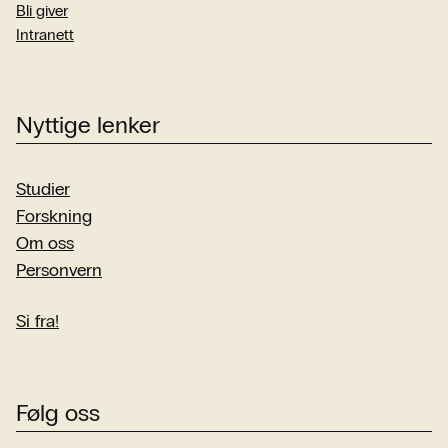
Bli giver
Intranett
Nyttige lenker
Studier
Forskning
Om oss
Personvern
Si fra!
Følg oss