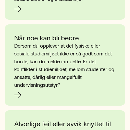
Når noe kan bli bedre
Dersom du opplever at det fysiske eller
sosiale studiemiljøet ikke er så godt som det
burde, kan du melde inn dette. Er det
konflikter i studiemiljøet, mellom studenter og
ansatte, dårlig eller mangelfullt
undervisningsutstyr?
Alvorlige feil eller avvik knyttet til