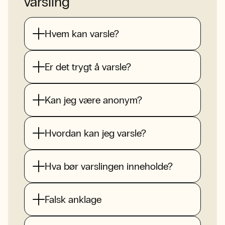
varsling
Hvem kan varsle?
Er det trygt å varsle?
Kan jeg være anonym?
Hvordan kan jeg varsle?
Hva bør varslingen inneholde?
Falsk anklage