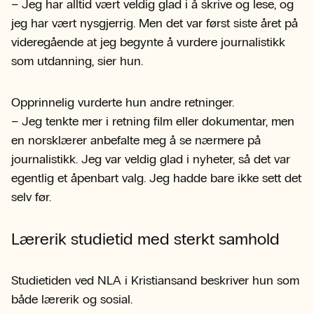
– Jeg har alltid vært veldig glad i å skrive og lese, og
jeg har vært nysgjerrig. Men det var først siste året på
videregående at jeg begynte å vurdere journalistikk
som utdanning, sier hun.
Opprinnelig vurderte hun andre retninger.
– Jeg tenkte mer i retning film eller dokumentar, men
en norsklærer anbefalte meg å se nærmere på
journalistikk. Jeg var veldig glad i nyheter, så det var
egentlig et åpenbart valg. Jeg hadde bare ikke sett det
selv før.
Lærerik studietid med sterkt samhold
Studietiden ved NLA i Kristiansand beskriver hun som
både lærerik og sosial.