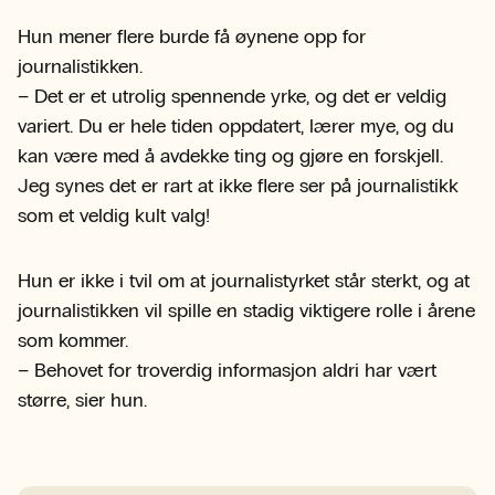
Hun mener flere burde få øynene opp for
journalistikken.
– Det er et utrolig spennende yrke, og det er veldig
variert. Du er hele tiden oppdatert, lærer mye, og du
kan være med å avdekke ting og gjøre en forskjell.
Jeg synes det er rart at ikke flere ser på journalistikk
som et veldig kult valg!
Hun er ikke i tvil om at journalistyrket står sterkt, og at
journalistikken vil spille en stadig viktigere rolle i årene
som kommer.
– Behovet for troverdig informasjon aldri har vært
større, sier hun.