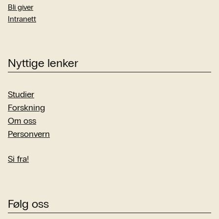
Bli giver
Intranett
Nyttige lenker
Studier
Forskning
Om oss
Personvern
Si fra!
Følg oss