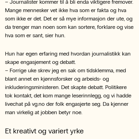
– Journalister kommer til å bli enda viktigere fremover.
Mange mennesker vet ikke hva som er fakta og hva
som ikke er det. Det er så mye informasjon der ute, og
da trenger man noen som kan sortere, forklare og vise
hva som er sant, sier hun.
Hun har egen erfaring med hvordan journalistikk kan
skape engasjement og debatt.
– Forrige uke skrev jeg en sak om tidsklemma, med
blant annet en kjønnsforsker og arbeids- og
inkluderingsministeren. Det skapte debatt. Politikere
tok kontakt, det kom mange leserinnlegg, og vi hadde
livechat på vg.no der folk engasjerte seg. Da kjenner
man virkelig at jobben betyr noe.
Et kreativt og variert yrke