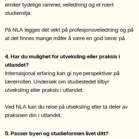
ønsker tydelige rammer, veiledning og et nært
studiemiljø.
På NLA legges det vekt på profesjonsveiledning og på
at det finnes mange måter å være en god lærer på.
4. Har du mulighet for utveksling eller praksis i
utlandet?
Internasjonal erfaring kan gi nye perspektiver på
lærerrollen. Undersøk om studiestedet tilbyr
utveksling eller praksis i utlandet.
Ved NLA kan du reise på utveksling eller ta deler av
praksisen din i utlandet.
5. Passer byen og studieformen livet ditt?