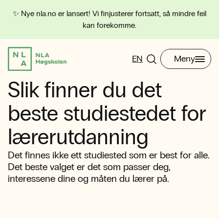
✨ Nye nla.no er lansert! Vi finjusterer fortsatt, så mindre feil
kan forekomme.
EN
Meny
Slik finner du det
beste studiestedet for
lærerutdanning
Det finnes ikke ett studiested som er best for alle.
Det beste valget er det som passer deg,
interessene dine og måten du lærer på.