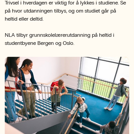
Trivsel i hverdagen er viktig for å lykkes i studiene. Se
på hvor utdanningen tilbys, og om studiet går på
heltid eller deltid.
NLA tilbyr grunnskolelærerutdanning på heltid i
studentbyene Bergen og Oslo.