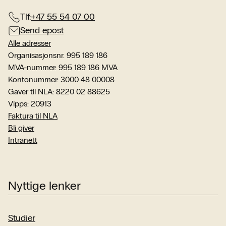
Tlf:
+47 55 54 07 00
Send epost
Alle adresser
Organisasjonsnr. 995 189 186
MVA-nummer: 995 189 186 MVA
Kontonummer: 3000 48 00008
Gaver til NLA: 8220 02 88625
Vipps: 20913
Faktura til NLA
Bli giver
Intranett
Nyttige lenker
Studier