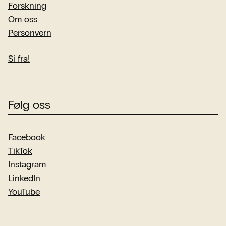
Forskning
Om oss
Personvern
Si fra!
Følg oss
Facebook
TikTok
Instagram
LinkedIn
YouTube