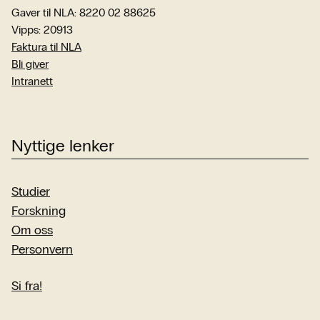
Gaver til NLA: 8220 02 88625
Vipps: 20913
Faktura til NLA
Bli giver
Intranett
Nyttige lenker
Studier
Forskning
Om oss
Personvern
Si fra!