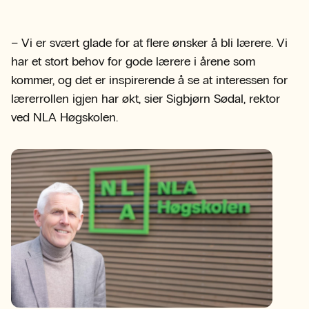
– Vi er svært glade for at flere ønsker å bli lærere. Vi
har et stort behov for gode lærere i årene som
kommer, og det er inspirerende å se at interessen for
lærerrollen igjen har økt, sier Sigbjørn Sødal, rektor
ved NLA Høgskolen.