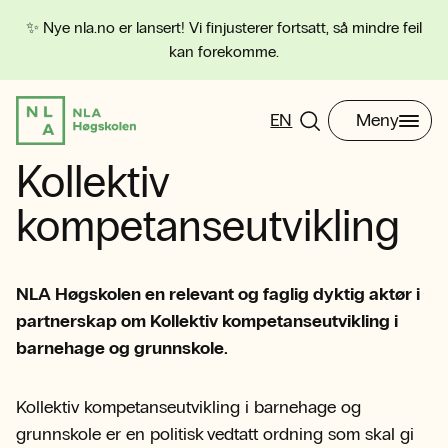
✨ Nye nla.no er lansert! Vi finjusterer fortsatt, så mindre feil
kan forekomme.
EN
Meny
Kollektiv
kompetanseutvikling
NLA Høgskolen en relevant og faglig dyktig aktør i
partnerskap om Kollektiv kompetanseutvikling i
barnehage og grunnskole.
Kollektiv kompetanseutvikling i barnehage og
grunnskole er en politisk vedtatt ordning som skal gi