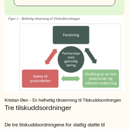
Kristian Øen - En helhetlig tilnærming til Tilskuddsordningen
Tre tilskuddsordninger
De tre tilskuddsordningene for statlig støtte til