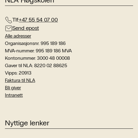
Tlf:
+47 55 54 07 00
Send epost
Alle adresser
Organisasjonsnr. 995 189 186
MVA-nummer: 995 189 186 MVA
Kontonummer: 3000 48 00008
Gaver til NLA: 8220 02 88625
Vipps: 20913
Faktura til NLA
Bli giver
Intranett
Nyttige lenker