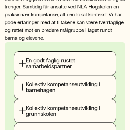
trenger. Samtidig får ansatte ved NLA Høgskolen en
praksisnær kompetanse, alt i en lokal kontekst. Vi har
gode erfaringer med at tiltakene kan være tverrfaglige
og rettet mot en bredere målgruppe i laget rundt
barna og elevene.
En godt faglig rustet
samarbeidspartner
Kollektiv kompetanseutvikling i
barnehagen
Kollektiv kompetanseutvikling i
grunnskolen