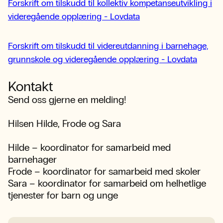
Forskrift om tilskudd til kollektiv kompetanseutvikling i
videregående opplæring - Lovdata
Forskrift om tilskudd til videreutdanning i barnehage,
grunnskole og videregående opplæring - Lovdata
Kontakt
Send oss gjerne en melding!
Hilsen Hilde, Frode og Sara
Hilde – koordinator for samarbeid med
barnehager
Frode – koordinator for samarbeid med skoler
Sara – koordinator for samarbeid om helhetlige
tjenester for barn og unge