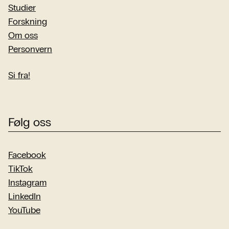
Studier
Forskning
Om oss
Personvern
Si fra!
Følg oss
Facebook
TikTok
Instagram
LinkedIn
YouTube