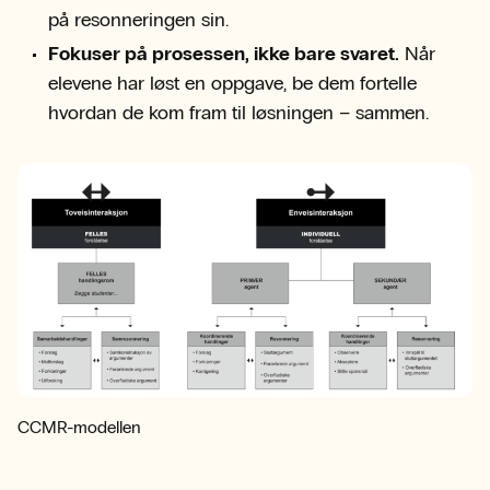
på resonneringen sin.
Fokuser på prosessen, ikke bare svaret.
Når
elevene har løst en oppgave, be dem fortelle
hvordan de kom fram til løsningen – sammen.
CCMR-modellen