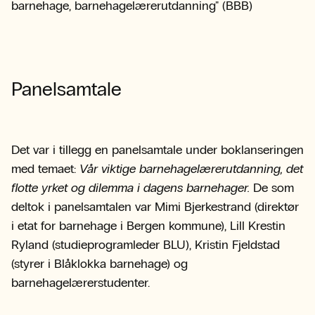
barnehage, barnehagelærerutdanning" (BBB)
Panelsamtale
Det var i tillegg en panelsamtale under boklanseringen
med temaet:
Vår viktige barnehagelærerutdanning, det
flotte yrket og dilemma i dagens barnehager.
De som
deltok i panelsamtalen var Mimi Bjerkestrand (direktør
i etat for barnehage i Bergen kommune), Lill Krestin
Ryland (studieprogramleder BLU), Kristin Fjeldstad
(styrer i Blåklokka barnehage) og
barnehagelærerstudenter.