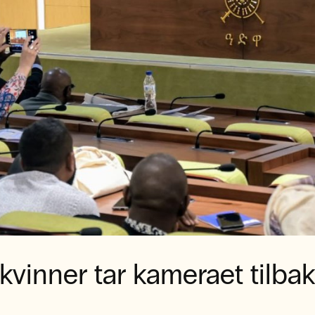
kvinner tar kameraet tilba