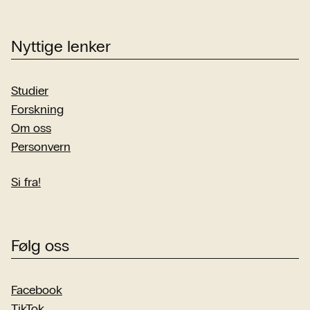
Nyttige lenker
Studier
Forskning
Om oss
Personvern
Si fra!
Følg oss
Facebook
TikTok