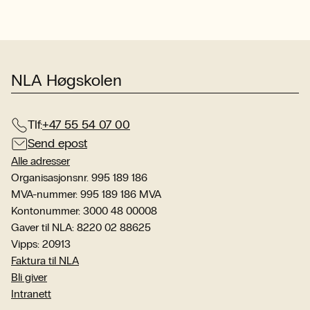
NLA Høgskolen
Tlf:
+47 55 54 07 00
Send epost
Alle adresser
Organisasjonsnr. 995 189 186
MVA-nummer: 995 189 186 MVA
Kontonummer: 3000 48 00008
Gaver til NLA: 8220 02 88625
Vipps: 20913
Faktura til NLA
Bli giver
Intranett