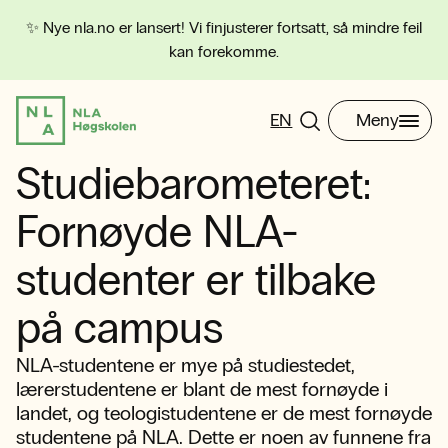
✨ Nye nla.no er lansert! Vi finjusterer fortsatt, så mindre feil
kan forekomme.
EN
Meny
Studiebarometeret:
Fornøyde NLA-
studenter er tilbake
på campus
NLA-studentene er mye på studiestedet,
lærerstudentene er blant de mest fornøyde i
landet, og teologistudentene er de mest fornøyde
studentene på NLA. Dette er noen av funnene fra