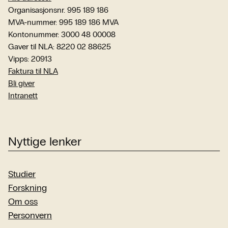
Organisasjonsnr. 995 189 186
MVA-nummer: 995 189 186 MVA
Kontonummer: 3000 48 00008
Gaver til NLA: 8220 02 88625
Vipps: 20913
Faktura til NLA
Bli giver
Intranett
Nyttige lenker
Studier
Forskning
Om oss
Personvern