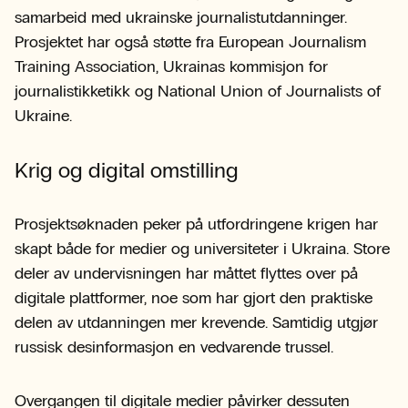
samarbeid med ukrainske journalistutdanninger.
Prosjektet har også støtte fra European Journalism
Training Association, Ukrainas kommisjon for
journalistikketikk og National Union of Journalists of
Ukraine.
Krig og digital omstilling
Prosjektsøknaden peker på utfordringene krigen har
skapt både for medier og universiteter i Ukraina. Store
deler av undervisningen har måttet flyttes over på
digitale plattformer, noe som har gjort den praktiske
delen av utdanningen mer krevende. Samtidig utgjør
russisk desinformasjon en vedvarende trussel.
Overgangen til digitale medier påvirker dessuten