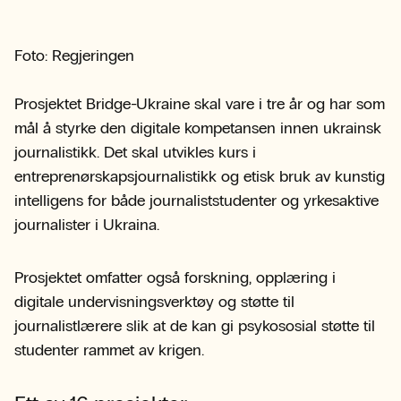
Foto: Regjeringen
Prosjektet Bridge-Ukraine skal vare i tre år og har som
mål å styrke den digitale kompetansen innen ukrainsk
journalistikk. Det skal utvikles kurs i
entreprenørskapsjournalistikk og etisk bruk av kunstig
intelligens for både journaliststudenter og yrkesaktive
journalister i Ukraina.
Prosjektet omfatter også forskning, opplæring i
digitale undervisningsverktøy og støtte til
journalistlærere slik at de kan gi psykososial støtte til
studenter rammet av krigen.