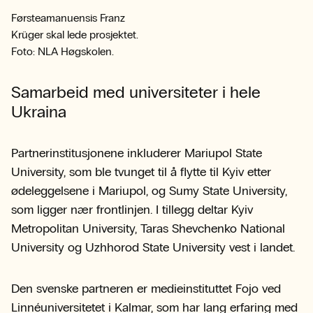
Førsteamanuensis Franz
Krüger skal lede prosjektet.
Foto: NLA Høgskolen.
Samarbeid med universiteter i hele
Ukraina
Partnerinstitusjonene inkluderer Mariupol State
University, som ble tvunget til å flytte til Kyiv etter
ødeleggelsene i Mariupol, og Sumy State University,
som ligger nær frontlinjen. I tillegg deltar Kyiv
Metropolitan University, Taras Shevchenko National
University og Uzhhorod State University vest i landet.
Den svenske partneren er medieinstituttet Fojo ved
Linnéuniversitetet i Kalmar, som har lang erfaring med