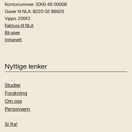
Kontonummer: 3000 48 00008
Gaver til NLA: 8220 02 88625
Vipps: 20913
Faktura til NLA
Bli giver
Intranett
Nyttige lenker
Studier
Forskning
Om oss
Personvern
Si fra!