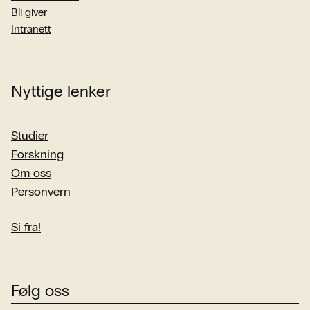
Bli giver
Intranett
Nyttige lenker
Studier
Forskning
Om oss
Personvern
Si fra!
Følg oss