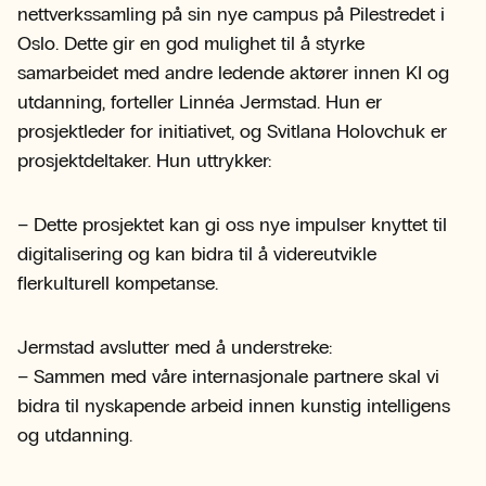
nettverkssamling på sin nye campus på Pilestredet i
Oslo. Dette gir en god mulighet til å styrke
samarbeidet med andre ledende aktører innen KI og
utdanning, forteller Linnéa Jermstad. Hun er
prosjektleder for initiativet, og Svitlana Holovchuk er
prosjektdeltaker. Hun uttrykker:
– Dette prosjektet kan gi oss nye impulser knyttet til
digitalisering og kan bidra til å videreutvikle
flerkulturell kompetanse.
Jermstad avslutter med å understreke:
– Sammen med våre internasjonale partnere skal vi
bidra til nyskapende arbeid innen kunstig intelligens
og utdanning.