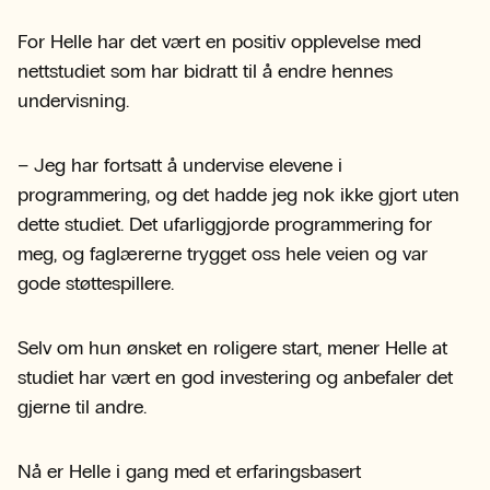
For Helle har det vært en positiv opplevelse med
nettstudiet som har bidratt til å endre hennes
undervisning.
– Jeg har fortsatt å undervise elevene i
programmering, og det hadde jeg nok ikke gjort uten
dette studiet. Det ufarliggjorde programmering for
meg, og faglærerne trygget oss hele veien og var
gode støttespillere.
Selv om hun ønsket en roligere start, mener Helle at
studiet har vært en god investering og anbefaler det
gjerne til andre.
Nå er Helle i gang med et erfaringsbasert