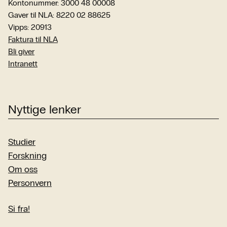
Kontonummer: 3000 48 00008
Gaver til NLA: 8220 02 88625
Vipps: 20913
Faktura til NLA
Bli giver
Intranett
Nyttige lenker
Studier
Forskning
Om oss
Personvern
Si fra!