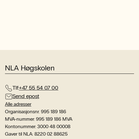
NLA Høgskolen
Tlf:
+47 55 54 07 00
Send epost
Alle adresser
Organisasjonsnr. 995 189 186
MVA-nummer: 995 189 186 MVA
Kontonummer: 3000 48 00008
Gaver til NLA: 8220 02 88625