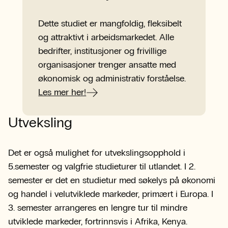
Dette studiet er mangfoldig, fleksibelt
og attraktivt i arbeidsmarkedet. Alle
bedrifter, institusjoner og frivillige
organisasjoner trenger ansatte med
økonomisk og administrativ forståelse.
Les mer her!
Utveksling
Det er også mulighet for utvekslingsopphold i
5.semester og valgfrie studieturer til utlandet. I 2.
semester er det en studietur med søkelys på økonomi
og handel i velutviklede markeder, primært i Europa. I
3. semester arrangeres en lengre tur til mindre
utviklede markeder, fortrinnsvis i Afrika, Kenya.