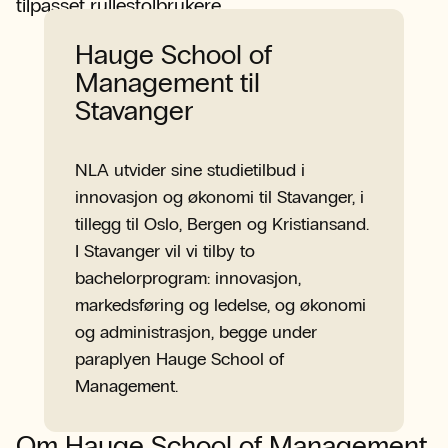
tilpasset rullestolbrukere.
Hauge School of
Management til
Stavanger
NLA utvider sine studietilbud i
innovasjon og økonomi til Stavanger, i
tillegg til Oslo, Bergen og Kristiansand.
I Stavanger vil vi tilby to
bachelorprogram: innovasjon,
markedsføring og ledelse, og økonomi
og administrasjon, begge under
paraplyen Hauge School of
Management.
Om Hauge School of Management