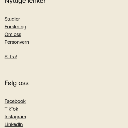
Nyttige lenker
Studier
Forskning
Om oss
Personvern
Si fra!
Følg oss
Facebook
TikTok
Instagram
LinkedIn