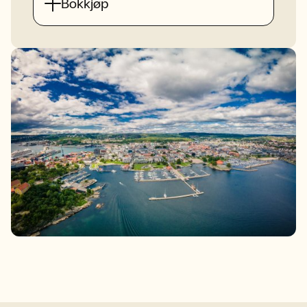
Bokkjøp