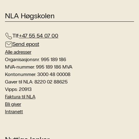
NLA Høgskolen
Tlf:
+47 55 54 07 00
Send epost
Alle adresser
Organisasjonsnr. 995 189 186
MVA-nummer: 995 189 186 MVA
Kontonummer: 3000 48 00008
Gaver til NLA: 8220 02 88625
Vipps: 20913
Faktura til NLA
Bli giver
Intranett