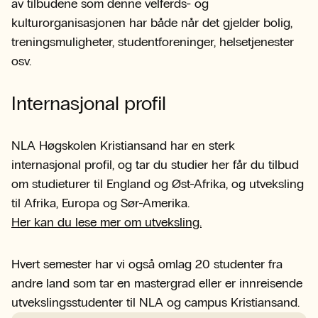
av tilbudene som denne velferds- og
kulturorganisasjonen har både når det gjelder bolig,
treningsmuligheter, studentforeninger, helsetjenester
osv.
Internasjonal profil
NLA Høgskolen Kristiansand har en sterk
internasjonal profil, og tar du studier her får du tilbud
om studieturer til England og Øst-Afrika, og utveksling
til Afrika, Europa og Sør-Amerika.
Her kan du lese mer om utveksling.
Hvert semester har vi også omlag 20 studenter fra
andre land som tar en mastergrad eller er innreisende
utvekslingsstudenter til NLA og campus Kristiansand.