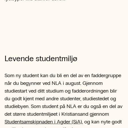
Levende studentmiljø
Som ny student kan du bli en del av en faddergruppe
når du begynner ved NLA i august. Gjennom
studiestart ved ditt studium og fadderordningen blir
du godt kjent med andre studenter, studiestedet og
studiebyen. Som student på NLA er du også en del av
det større studentmiljøet i Kristiansand gjennom
Studentsamskipnaden i Agder (SiA)
, og kan nyte godt